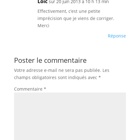
Loïc
sur 20 juin 2013 à 10 h 13 min
Effectivement, c’est une petite
imprécision que je viens de corriger.
Merci
Réponse
Poster le commentaire
Votre adresse e-mail ne sera pas publiée.
Les
champs obligatoires sont indiqués avec
*
Commentaire
*