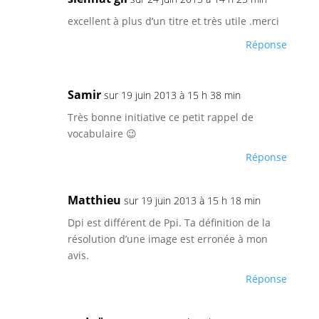
excellent à plus d’un titre et très utile .merci
Réponse
Samir
sur 19 juin 2013 à 15 h 38 min
Très bonne initiative ce petit rappel de
vocabulaire 😉
Réponse
Matthieu
sur 19 juin 2013 à 15 h 18 min
Dpi est différent de Ppi. Ta définition de la
résolution d’une image est erronée à mon
avis.
Réponse