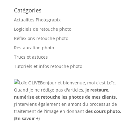
Catégories
Actualités Photograpix
Logiciels de retouche photo
Réflexions retouche photo
Restauration photo
Trucs et astuces
Tutoriels et infos retouche photo
Bonjour et bienvenue, moi c'est Loïc.
Quand je ne rédige pas d'articles,
je restaure,
numérise et retouche les photos de mes clients.
J'interviens également en amont du processus de
traitement de l'image en donnant
des cours photo.
(
En savoir +
)