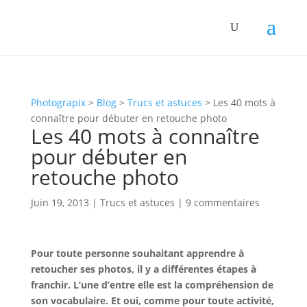
Photograpix
>
Blog
>
Trucs et astuces
>
Les 40 mots à
connaître pour débuter en retouche photo
Les 40 mots à connaître
pour débuter en
retouche photo
Juin 19, 2013
|
Trucs et astuces
|
9 commentaires
Pour toute personne souhaitant
apprendre à
retoucher ses photos,
il y a différentes étapes à
franchir. L’une d’entre elle est la compréhension de
son vocabulaire. Et oui, comme pour toute activité,