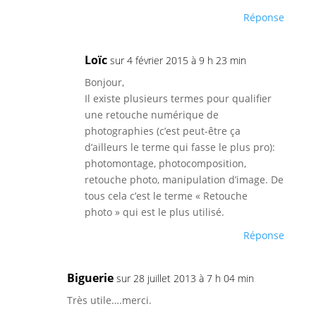
Réponse
Loïc
sur 4 février 2015 à 9 h 23 min
Bonjour,
Il existe plusieurs termes pour qualifier
une retouche numérique de
photographies (c’est peut-être ça
d’ailleurs le terme qui fasse le plus pro):
photomontage, photocomposition,
retouche photo, manipulation d’image. De
tous cela c’est le terme « Retouche
photo » qui est le plus utilisé.
Réponse
Biguerie
sur 28 juillet 2013 à 7 h 04 min
Très utile….merci.