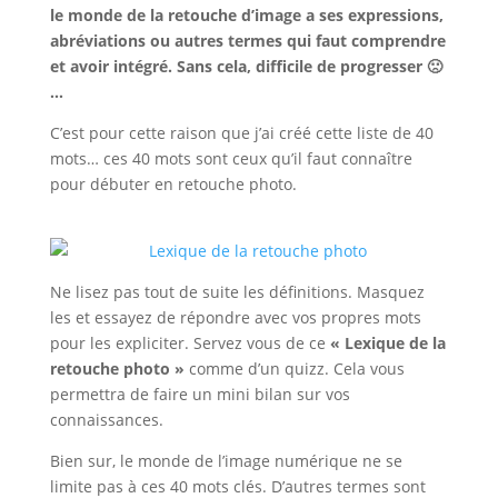
le monde de la retouche d’image a ses expressions,
abréviations ou autres termes qui faut comprendre
et avoir intégré. Sans cela, difficile de progresser 🙁
…
C’est pour cette raison que j’ai créé cette liste de 40
mots… ces 40 mots sont ceux qu’il faut connaître
pour débuter en retouche photo.
Ne lisez pas tout de suite les définitions. Masquez
les et essayez de répondre avec vos propres mots
pour les expliciter.
Servez vous de ce
« Lexique de la
retouche photo »
comme d’un quizz. Cela vous
permettra de faire un mini bilan sur vos
connaissances.
Bien sur, le monde de l’image numérique ne se
limite pas à ces 40 mots clés. D’autres termes sont