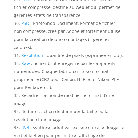
fichier compressé, destiné au web et qui permet de
gérer les effets de transparence.
PSD
:
PhotoShop Document. Format de fichier
non compressé, créé par Adobe et fortement utilisé
pour la création de photomontages (il gère les
calques).
Résolution
:
quantité de pixels (exprimée en dpi).
Raw
:
fichier brut enregistré par les appareils
numériques. Chaque fabriquant à son format
propriétaire (CR2 pour Canon, NEF pour Nikon, PEF
pour Pentax etc…).
Recadrer :
action de modifier le format d’une
image.
Réduire :
action de diminuer la taille ou la
résolution d’une image.
RVB
:
synthèse additive réalisée entre le Rouge, le
Vert et le Bleu pour permettre l’affichage des