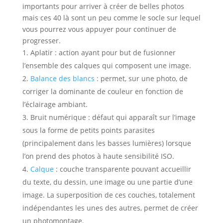
importants pour arriver à créer de belles photos
mais ces 40 là sont un peu comme le socle sur lequel
vous pourrez vous appuyer pour continuer de
progresser.
Aplatir :
action ayant pour but de fusionner
l’ensemble des calques qui composent une image.
Balance des blancs
:
permet, sur une photo, de
corriger la dominante de couleur en fonction de
l’éclairage ambiant.
Bruit numérique :
défaut qui apparaît sur l’image
sous la forme de petits points parasites
(principalement dans les basses lumières) lorsque
l’on prend des photos à haute sensibilité ISO.
Calque
:
couche transparente pouvant accueillir
du texte, du dessin, une image ou une partie d’une
image. La superposition de ces couches, totalement
indépendantes les unes des autres, permet de créer
un photomontage.