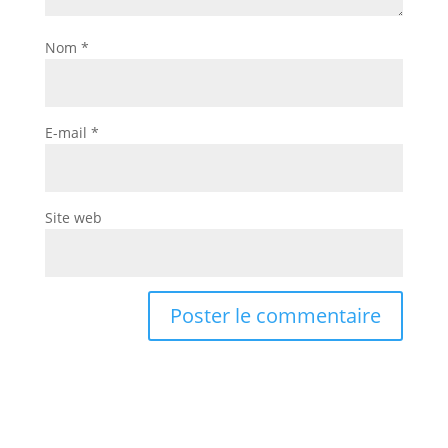
Nom
*
E-mail
*
Site web