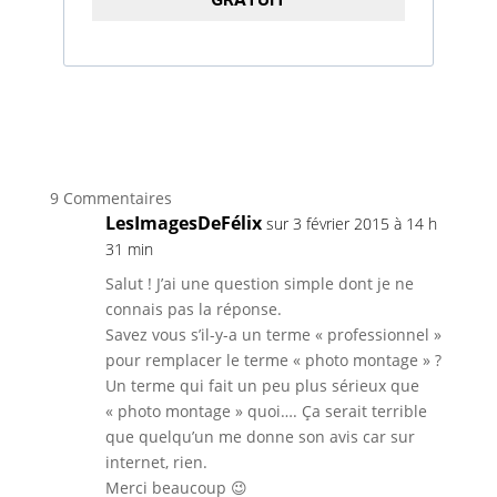
9 Commentaires
LesImagesDeFélix
sur 3 février 2015 à 14 h
31 min
Salut ! J’ai une question simple dont je ne
connais pas la réponse.
Savez vous s’il-y-a un terme « professionnel »
pour remplacer le terme « photo montage » ?
Un terme qui fait un peu plus sérieux que
« photo montage » quoi…. Ça serait terrible
que quelqu’un me donne son avis car sur
internet, rien.
Merci beaucoup 😉