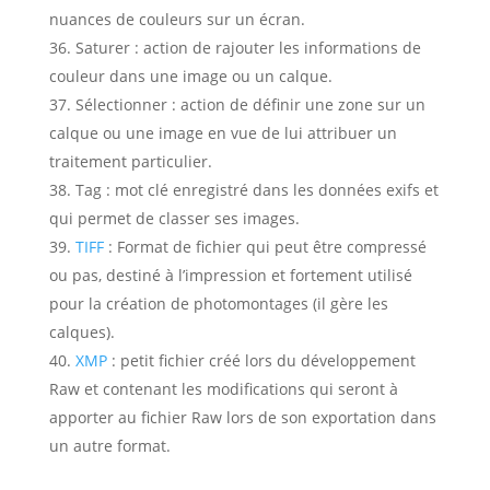
nuances de couleurs sur un écran.
Saturer :
action de rajouter les informations de
couleur dans une image ou un calque.
Sélectionner :
action de définir une zone sur un
calque ou une image en vue de lui attribuer un
traitement particulier.
Tag :
mot clé enregistré dans les données exifs et
qui permet de classer ses images.
TIFF
:
Format de fichier qui peut être compressé
ou pas, destiné à l’impression et fortement utilisé
pour la création de photomontages (il gère les
calques).
XMP
:
petit fichier créé lors du développement
Raw et contenant les modifications qui seront à
apporter au fichier Raw lors de son exportation dans
un autre format.