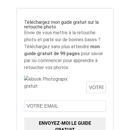
Téléchargez mon guide gratuit sur la
retouche photo
Envie de vous mettre à la retouche
photo et partir sur de bonnes bases ?
Téléchargez sans plus attendre
mon
guide gratuit de 99 pages
pour savoir
par où commencer pour apprendre à
retoucher vos photos.
ENVOYEZ-MOI LE GUIDE
GRATUIT