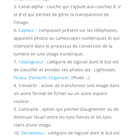
Canal alpha :
couche qui s’ajoute aux couches R, V
et B et qui permet de gérer la transparence de
l’image.
Capteur
:
composant présent sur les téléphones,
appareils photos ou camescopes numériques et qui
intervient dans le processus de conversion de la
lumière en une image numérique.
Catalogueur
:
catégorie de logiciel dont le but est
de classifier et annoter ses photos (ex : Lightroom,
Picasa
,
Elements Organizer
, iPhoto …)
Convertir :
action de transformer une image dans
un autre format de fichier ou un autre espace
couleur.
Contraste :
option qui permet d’augmenter ou de
diminuer l’écart entre les tons foncés et les tons
clairs d’une image.
Derawiseur
:
catégorie de logiciel dont le but est