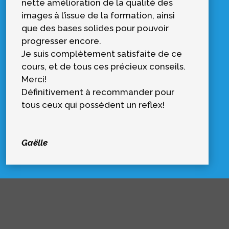
nette amélioration de la qualité des
images à l’issue de la formation, ainsi
que des bases solides pour pouvoir
progresser encore.
Je suis complètement satisfaite de ce
cours, et de tous ces précieux conseils.
Merci!
Définitivement à recommander pour
tous ceux qui possèdent un reflex!
Gaëlle