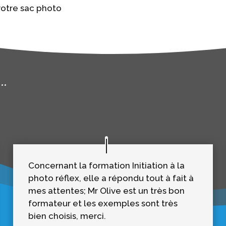
votre sac photo
..
Concernant la formation Initiation à la
photo réflex, elle a répondu tout à fait à
mes attentes; Mr Olive est un très bon
formateur et les exemples sont très
bien choisis, merci.