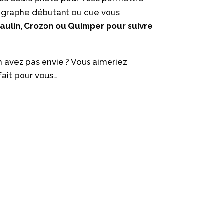
tographe débutant ou que vous
aulin, Crozon ou Quimper pour suivre
 avez pas envie ? Vous aimeriez
fait pour vous…