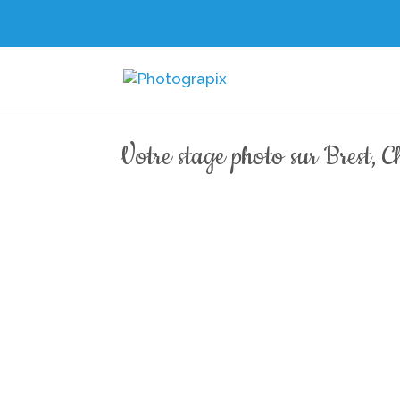
Votre stage photo sur Brest, 