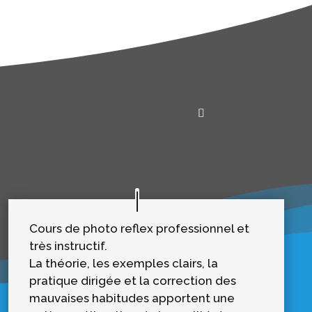
Cours de photo reflex professionnel et
très instructif.
La théorie, les exemples clairs, la
pratique dirigée et la correction des
mauvaises habitudes apportent une