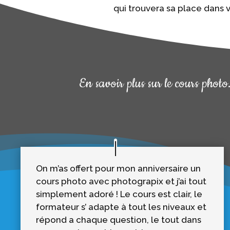
qui trouvera sa place dans 
En savoir plus sur le cours photo.
On m’as offert pour mon anniversaire un
cours photo avec photograpix et j’ai tout
simplement adoré ! Le cours est clair, le
formateur s’ adapte à tout les niveaux et
répond a chaque question, le tout dans