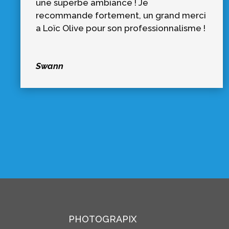
une superbe ambiance ! Je
recommande fortement, un grand merci
a Loïc Olive pour son professionnalisme !
Swann
PHOTOGRAPIX