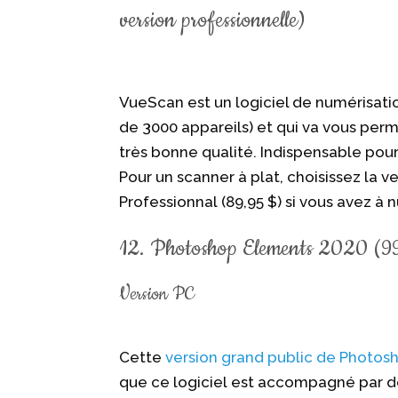
version professionnelle)
VueScan est un logiciel de numérisation
de 3000 appareils) et qui va vous perm
très bonne qualité. Indispensable pour
Pour un scanner à plat, choisissez la ve
Professionnal (89,95 $) si vous avez à 
12. Photoshop Elements 2020 (9
Version PC
Cette
version grand public de Photos
que ce logiciel est accompagné par 