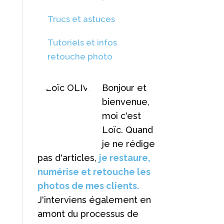
Trucs et astuces
Tutoriels et infos
retouche photo
Bonjour et
bienvenue,
moi c'est
Loïc. Quand
je ne rédige
pas d'articles,
je restaure,
numérise et retouche les
photos de mes clients.
J'interviens également en
amont du processus de