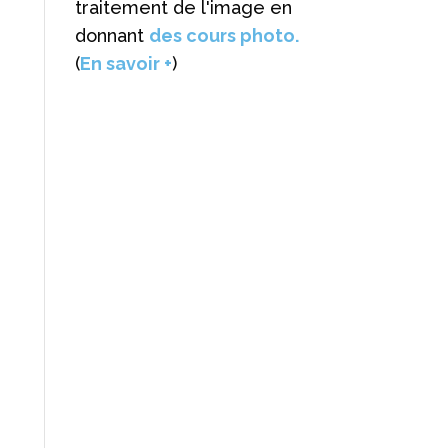
traitement de l'image en
donnant
des cours photo.
(
En savoir +
)