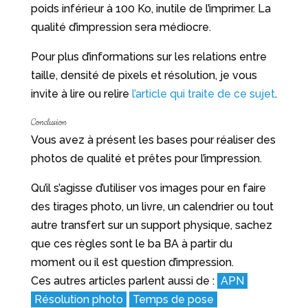
poids inférieur à 100 Ko, inutile de l’imprimer. La
qualité d’impression sera médiocre.
Pour plus d’informations sur les relations entre
taille, densité de pixels et résolution, je vous
invite à lire ou relire
l’article qui traite de ce sujet
.
Conclusion
Vous avez à présent les bases pour réaliser des
photos de qualité et prêtes pour l’impression.
Qu’il s’agisse d’utiliser vos images pour en faire
des tirages photo, un livre, un calendrier ou tout
autre transfert sur un support physique, sachez
que ces règles sont le ba BA à partir du
moment ou il est question d’impression.
Ces autres articles parlent aussi de :
APN
Résolution photo
Temps de pose