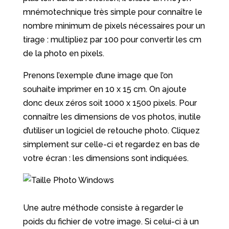
mnémotechnique très simple pour connaître le
nombre minimum de pixels nécessaires pour un
tirage : multipliez par 100 pour convertir les cm
de la photo en pixels.
Prenons l’exemple d’une image que l’on
souhaite imprimer en 10 x 15 cm. On ajoute
donc deux zéros soit 1000 x 1500 pixels. Pour
connaître les dimensions de vos photos, inutile
d’utiliser un logiciel de retouche photo. Cliquez
simplement sur celle-ci et regardez en bas de
votre écran : les dimensions sont indiquées.
Une autre méthode consiste à regarder le
poids du fichier de votre image. Si celui-ci à un