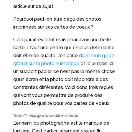
article sur ce sujet.
Pourquoi peut-on être déçu des photos
imprimées sur ses cartes de voeux ?
Cela paraît évident mais pour avoir une belle
carte, il faut une photo qui, en plus d’être belle,
doit être de qualité. J’en parle
dans mon guide
gratuit sur la photo numérique
et je le redis ici :
un support papier, ce n’est pas la même chose
qu’un écran et la photo doit répondre à des
contraintes différentes. Voici donc trois règles
qui vont vous permettre de produire des
photos de qualité pour vos cartes de voeux.
Règle n°1 : bien gérer les conditions de lumière
L’ennemi du photographe est le manque de
lumière. C’est particulièrement vrai en fin