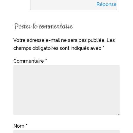
Réponse
Poster le commentaire
Votre adresse e-mail ne sera pas publiée.
Les
champs obligatoires sont indiqués avec
*
Commentaire
*
Nom
*