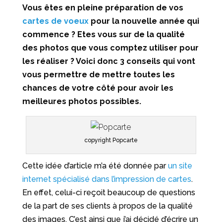
Vous êtes en pleine préparation de vos
cartes de voeux
pour la nouvelle année qui
commence ? Etes vous sur de la qualité
des photos que vous comptez utiliser pour
les réaliser ? Voici donc 3 conseils qui vont
vous permettre de mettre toutes les
chances de votre côté pour avoir les
meilleures photos possibles.
copyright Popcarte
Cette idée d’article m’a été donnée par
un site
internet spécialisé dans l’impression de cartes
.
En effet, celui-ci reçoit beaucoup de questions
de la part de ses clients à propos de la qualité
des images. C’est ainsi que j’ai décidé d’écrire un