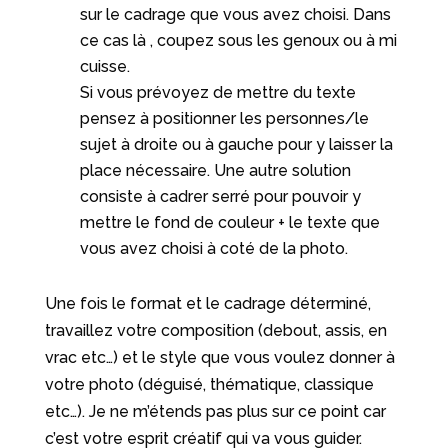
sur le cadrage que vous avez choisi. Dans
ce cas là , coupez sous les genoux ou à mi
cuisse.
Si vous prévoyez de mettre du texte
pensez à positionner les personnes/le
sujet à droite ou à gauche pour y laisser la
place nécessaire. Une autre solution
consiste à cadrer serré pour pouvoir y
mettre le fond de couleur + le texte que
vous avez choisi à coté de la photo.
Une fois le format et le cadrage déterminé,
travaillez votre composition (debout, assis, en
vrac etc…) et le style que vous voulez donner à
votre photo (déguisé, thématique, classique
etc…). Je ne m’étends pas plus sur ce point car
c’est votre esprit créatif qui va vous guider.