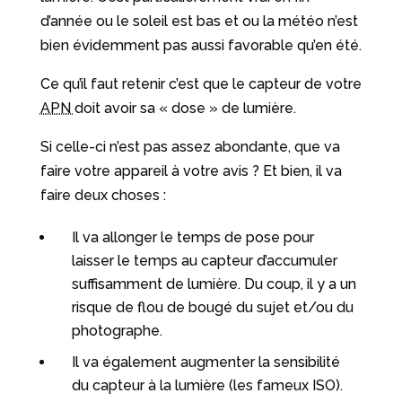
d’année ou le soleil est bas et ou la météo n’est
bien évidemment pas aussi favorable qu’en été.
Ce qu’il faut retenir c’est que le capteur de votre
APN
doit avoir sa « dose » de lumière.
Si celle-ci n’est pas assez abondante, que va
faire votre appareil à votre avis ? Et bien, il va
faire deux choses :
Il va allonger le temps de pose pour
laisser le temps au capteur d’accumuler
suffisamment de lumière. Du coup, il y a un
risque de flou de bougé du sujet et/ou du
photographe.
Il va également augmenter la sensibilité
du capteur à la lumière (les fameux ISO).