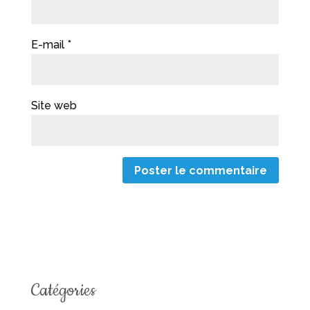
E-mail
*
Site web
Catégories