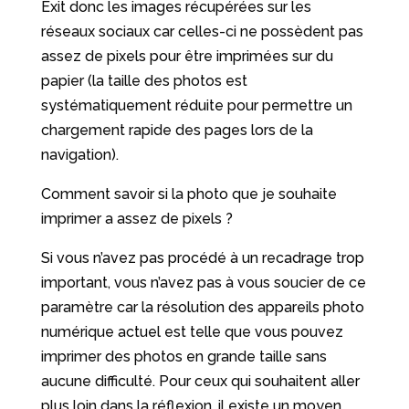
Exit donc les images récupérées sur les
réseaux sociaux car celles-ci ne possèdent pas
assez de pixels pour être imprimées sur du
papier (la taille des photos est
systématiquement réduite pour permettre un
chargement rapide des pages lors de la
navigation).
Comment savoir si la photo que je souhaite
imprimer a assez de pixels ?
Si vous n’avez pas procédé à un recadrage trop
important, vous n’avez pas à vous soucier de ce
paramètre car la résolution des appareils photo
numérique actuel est telle que vous pouvez
imprimer des photos en grande taille sans
aucune difficulté. Pour ceux qui souhaitent aller
plus loin dans la réflexion, il existe un moyen