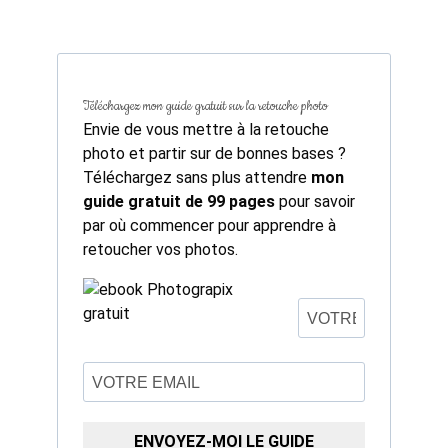
Téléchargez mon guide gratuit sur la retouche photo
Envie de vous mettre à la retouche
photo et partir sur de bonnes bases ?
Téléchargez sans plus attendre
mon
guide gratuit de 99 pages
pour savoir
par où commencer pour apprendre à
retoucher vos photos.
ENVOYEZ-MOI LE GUIDE