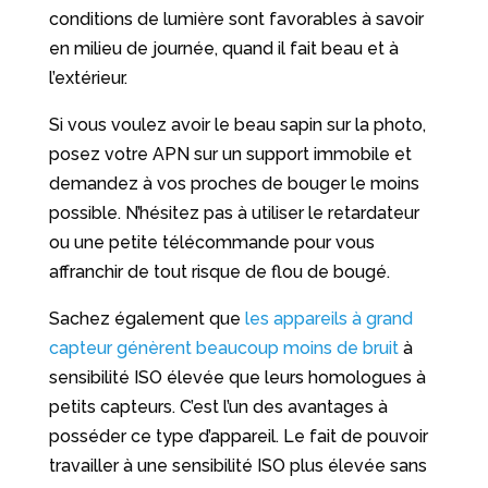
conditions de lumière sont favorables à savoir
en milieu de journée, quand il fait beau et à
l’extérieur.
Si vous voulez avoir le beau sapin sur la photo,
posez votre APN sur un support immobile et
demandez à vos proches de bouger le moins
possible. N’hésitez pas à utiliser le retardateur
ou une petite télécommande pour vous
affranchir de tout risque de flou de bougé.
Sachez également que
les appareils à grand
capteur génèrent beaucoup moins de bruit
à
sensibilité ISO élevée que leurs homologues à
petits capteurs. C’est l’un des avantages à
posséder ce type d’appareil. Le fait de pouvoir
travailler à une sensibilité ISO plus élevée sans