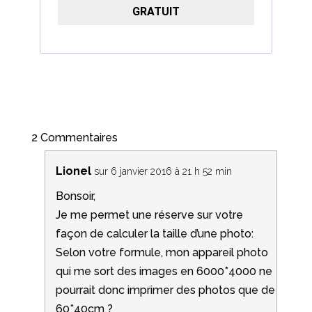
GRATUIT
2 Commentaires
Lionel
sur 6 janvier 2016 à 21 h 52 min
Bonsoir,
Je me permet une réserve sur votre
façon de calculer la taille d’une photo:
Selon votre formule, mon appareil photo
qui me sort des images en 6000*4000 ne
pourrait donc imprimer des photos que de
60*40cm ?