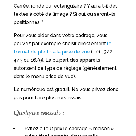
Carrée, ronde ou rectangulaire ? Y aura t-il des
textes à côté de l’image ? Si oui, ou seront-ils
positionnés ?
Pour vous aider dans votre cadrage, vous
pouvez par exemple choisir directement
le
format de photo à la prise de vue
(1/1 ; 3/2 ;
4/3 ou 16/9). La plupart des appareils
autorisent ce type de réglage (généralement
dans le menu prise de vue).
Le numérique est gratuit. Ne vous privez donc
pas pour faire plusieurs essais.
Quelques conseils :
Evitez à tout prix le cadrage « maison »