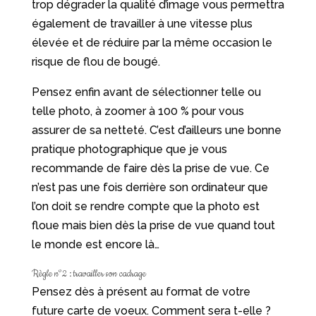
trop dégrader la qualité d’image vous permettra
également de travailler à une vitesse plus
élevée et de réduire par la même occasion le
risque de flou de bougé.
Pensez enfin avant de sélectionner telle ou
telle photo, à zoomer à 100 % pour vous
assurer de sa netteté. C’est d’ailleurs une bonne
pratique photographique que je vous
recommande de faire dès la prise de vue. Ce
n’est pas une fois derrière son ordinateur que
l’on doit se rendre compte que la photo est
floue mais bien dès la prise de vue quand tout
le monde est encore là…
Règle n°2 : travailler son cadrage
Pensez dès à présent au format de votre
future carte de voeux. Comment sera t-elle ?