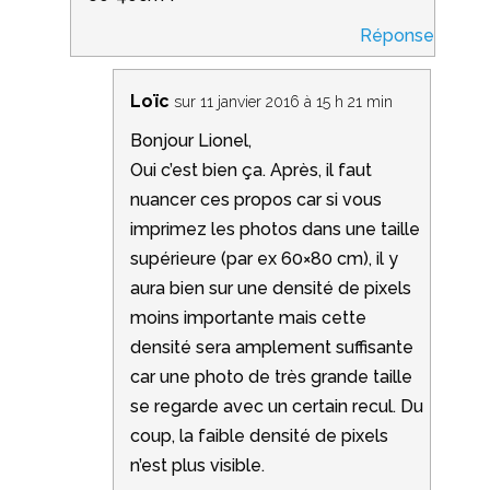
Réponse
Loïc
sur 11 janvier 2016 à 15 h 21 min
Bonjour Lionel,
Oui c’est bien ça. Après, il faut
nuancer ces propos car si vous
imprimez les photos dans une taille
supérieure (par ex 60×80 cm), il y
aura bien sur une densité de pixels
moins importante mais cette
densité sera amplement suffisante
car une photo de très grande taille
se regarde avec un certain recul. Du
coup, la faible densité de pixels
n’est plus visible.