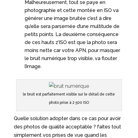
Malheureusement, tout se paye en
photographie et cette montée en ISO va
générer une image bruitée c’est à dire
qu’elle sera parsemée d’une multitude de
petits points. La deuxième conséquence
de ces hauts z’ISO est que la photo sera
moins nette car votre APN, pour masquer
le bruit numérique trop visible, va flouter
l’image.
le bruit est parfaitement visible sur le détail de cette
photo prise à 2 500 ISO
Quelle solution adopter dans ce cas pour avoir
des photos de qualité acceptable ? faîtes tout
simplement vos prises de vue quand les