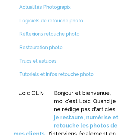
Actualités Photograpix
Logiciels de retouche photo
Réflexions retouche photo
Restauration photo
Trucs et astuces
Tutoriels et infos retouche photo
Bonjour et bienvenue,
moi c'est Loïc. Quand je
ne rédige pas d'articles,
je restaure, numérise et
retouche les photos de
mes clients.
J'interviens également en