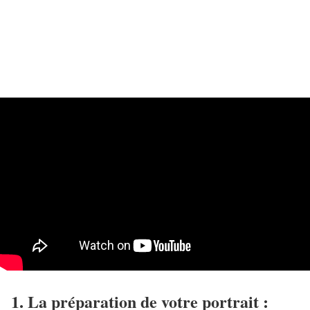
1. La préparation de votre portrait :