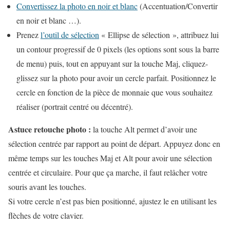
Convertissez la photo en noir et blanc
(Accentuation/Convertir
en noir et blanc …).
Prenez
l’outil de sélection
« Ellipse de sélection », attribuez lui
un contour progressif de 0 pixels (les options sont sous la barre
de menu) puis, tout en appuyant sur la touche Maj, cliquez-
glissez sur la photo pour avoir un cercle parfait. Positionnez le
cercle en fonction de la pièce de monnaie que vous souhaitez
réaliser (portrait centré ou décentré).
Astuce retouche photo :
la touche Alt permet d’avoir une
sélection centrée par rapport au point de départ. Appuyez donc en
même temps sur les touches Maj et Alt pour avoir une sélection
centrée et circulaire. Pour que ça marche, il faut relâcher votre
souris avant les touches.
Si votre cercle n’est pas bien positionné, ajustez le en utilisant les
flèches de votre clavier.