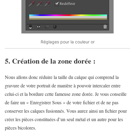
Réglages pour la couleur or
5. Création de la zone dorée :
Nous allons donc réduire la taille du calque qui comprend la
gravure de votre portrait de manière à pouvoir intercaler entre
celui-ci et la bordure cette fameuse zone dorée. Je vous conseille
de faire un « Enregistrer Sous » de votre fichier et de ne pas
conserver les calques fusionnés. Vous aurez ainsi un fichier pour
créer les pièces constituées d’un seul métal et un autre pour les
pièces bicolores.