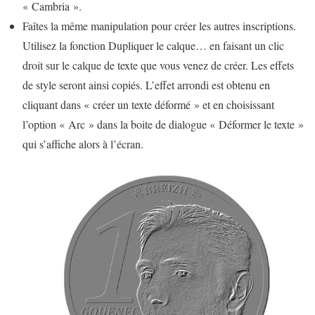
« Cambria ».
Faîtes la même manipulation pour créer les autres inscriptions.
Utilisez la fonction Dupliquer le calque… en faisant un clic
droit sur le calque de texte que vous venez de créer. Les effets
de style seront ainsi copiés. L’effet arrondi est obtenu en
cliquant dans « créer un texte déformé » et en choisissant
l’option « Arc » dans la boite de dialogue « Déformer le texte »
qui s’affiche alors à l’écran.