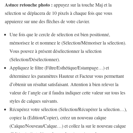
Astuce retouche photo :
appuyez sur la touche Maj et la
sélection se déplacera de 10 pixels à chaque fois que vous
appuierez sur une des flèches de votre clavier.
Une fois que le cercle de sélection est bien positionné,
mémorisez le et nommez le (Sélection/Mémoriser la sélection).
Vous pouvez à présent désélectionner la sélection
(Sélection/Désélectionner).
Appliquez le filtre (Filtre/Esthétique/Estampage…)
et
déterminez les paramètres Hauteur et Facteur vous permettant
d’obtenir un résultat satisfaisant. Attention à bien relever la
valeur de l’angle car il faudra indiquer cette valeur sur tous les
styles de calques suivants.
Récupérez votre sélection (Sélection/Récupérer la sélection…),
copiez la (Edition/Copier), créez un nouveau calque
(Calque/Nouveau/Calque…) et collez la sur le nouveau calque