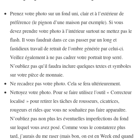
Prenez votre photo sur un fond uni, clair et à l’extérieur de
préférence (le pignon d’une maison par exemple). Si vous
devez prendre votre photo à l’intérieur surtout ne mettez pas le
flash. Il vous faudrait dans ce cas passer par un long et
fastidieux travail de retrait de l’ombre générée par celui-ci.
Veillez également à ne pas cadrer votre portrait trop serré.
N’oubliez pas qu’il faudra inclure quelques textes et symboles
sur votre pièce de monnaie.
Ne recadrez pas votre photo. Cela se fera ultérieurement.
Nettoyez votre photo. Pour se faire utilisez l’outil « Correcteur
localisé » pour retirer les tâches de rousseurs, cicatrices,
rougeurs et rides que vous ne souhaitez pas faire apparaître.
N’oubliez pas non plus les éventuelles imperfections du fond
sur lequel vous avez posé. Comme vous le constaterez plus
tard, j’aurais du me raser (mais bon, on est en Week end quand