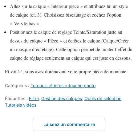
Allez sur le calque « Intérieur pièce » et attribuez lui un style
de calque (cf. 3). Choisissez biseautage et cochez l’option
« Vers le bas ».
Positionnez le calque de réglage Teinte/Saturation juste au
dessus du calque « Pièce » et écrêtez le calque (Calque/Créer
un masque d’écrêtage). Cette option permet de limiter l’effet du
calque de réglage seulement au calque qui est juste en dessous.
Et voilà !, vous avez dorénavant votre propre pièce de monnaie.
Catégories :
Tutoriels et infos retouche photo
Étiquettes :
Filtre
,
Gestion des calques
,
Outils de sélection
,
Tutoriels vidéos
Laissez un commentaire