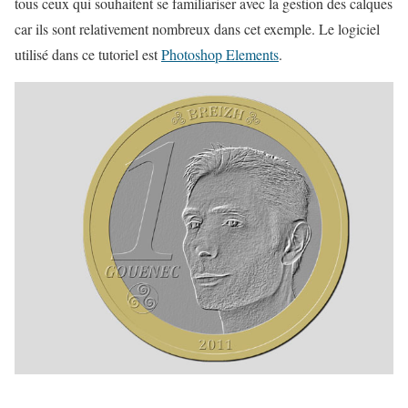
tous ceux qui souhaitent se familiariser avec la gestion des calques
car ils sont relativement nombreux dans cet exemple. Le logiciel
utilisé dans ce tutoriel est
Photoshop Elements
.