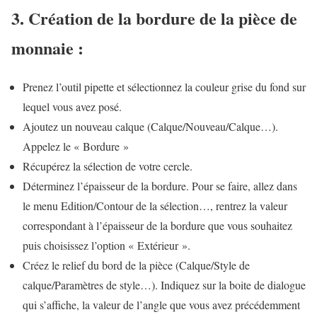
3. Création de la bordure de la pièce de
monnaie :
Prenez l’outil pipette et sélectionnez la couleur grise du fond sur
lequel vous avez posé.
Ajoutez un nouveau calque (Calque/Nouveau/Calque…).
Appelez le « Bordure »
Récupérez la sélection de votre cercle.
Déterminez l’épaisseur de la bordure. Pour se faire, allez dans
le menu Edition/Contour de la sélection…, rentrez la valeur
correspondant à l’épaisseur de la bordure que vous souhaitez
puis choisissez l’option « Extérieur ».
Créez le relief du bord de la pièce (Calque/Style de
calque/Paramètres de style…). Indiquez sur la boite de dialogue
qui s’affiche, la valeur de l’angle que vous avez précédemment