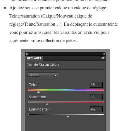
Ajoutez sous ce premier calque un calque de réglage
Teinte/saturation (Calque/Nouveau calque de
réglage/Teinte/Saturation…). En déplaçant le curseur teinte
vous pourrez ainsi créer les variantes or, et cuivre pour
agrémenter votre collection de pièces.