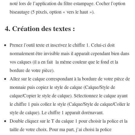
noté lors de l’application du filtre estampage. Cocher l’option
biseautage (5 pixels, option « vers le haut »).
4. Création des textes :
Prenez l’outil texte et inscrivez le chiffre 1. Celui-ci doit
normalement être invisible mais il apparaît cependant bien dans
vos calques (il a en fait la même couleur que le fond et la
bordure de votre pièce).
Allez sur le calque correspondant à la bordure de votre pièce de
monnaie puis
copiez le style de calque
(Calque/Style de
calque/Copier le style de calque). Sélectionnez le calque ayant
le chiffre 1 puis collez le style (Calque/Style de calque/Coller le
style de calque). Le chiffre 1 apparaît dorénavant.
Double cliquez sur le T du calque 1 pour choisir la police et la
taille de votre choix. Pour ma part, j’ai choisi la police