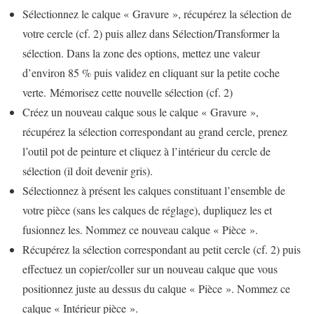
Sélectionnez le calque « Gravure », récupérez la sélection de
votre cercle (cf. 2) puis allez dans Sélection/Transformer la
sélection. Dans la zone des options, mettez une valeur
d’environ 85 % puis validez en cliquant sur la petite coche
verte. Mémorisez cette nouvelle sélection (cf. 2)
Créez un nouveau calque sous le calque « Gravure »,
récupérez la sélection correspondant au grand cercle, prenez
l’outil pot de peinture et cliquez à l’intérieur du cercle de
sélection (il doit devenir gris).
Sélectionnez à présent les calques constituant l’ensemble de
votre pièce (sans les calques de réglage), dupliquez les et
fusionnez les. Nommez ce nouveau calque « Pièce ».
Récupérez la sélection correspondant au petit cercle (cf. 2) puis
effectuez un copier/coller sur un nouveau calque que vous
positionnez juste au dessus du calque « Pièce ». Nommez ce
calque « Intérieur pièce ».