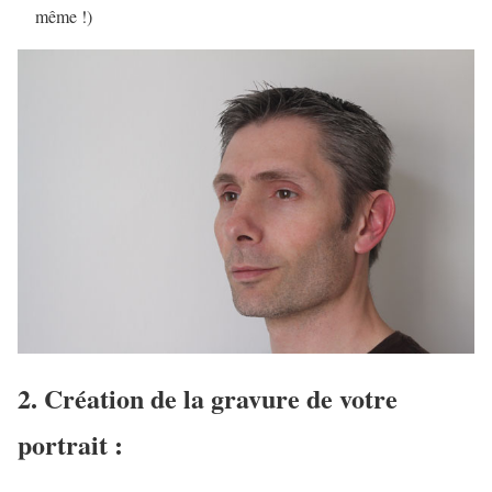
même !)
2. Création de la gravure de votre
portrait :