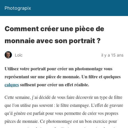
Photograpix
Comment créer une pièce de
monnaie avec son portrait ?
Loïc
il y a 15 ans
Utilisez
votre portrait pour créer un photomontage vous
représentant sur une pièce de monnaie.
Un filtre et quelques
calques
suffisent pour créer un effet réaliste.
Cette semaine, j’ai décidé de vous faire découvrir un type de filtre
que l’on utilise pas souvent : le filtre estampage. L’effet de gravure
qu’il génère est parfait pour vous permettre de créer vos propres
pièces de monnaie. Ce photomontage est un bon exercice pour