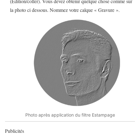
(Edition/coller). Vous devez obtenir quelque chose comme sur
la photo ci dessous. Nommez votre calque « Gravure ».
Photo après application du filtre Estampage
Publicités