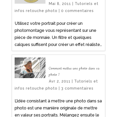
Mai 8, 2011
|
Tutoriels et
infos retouche photo
|
0 commentaires
Utilisez votre portrait pour créer un
photomontage vous représentant sur une
pièce de monnaie. Un filtre et quelques
calques suffisent pour créer un effet réaliste…
Comment mettre une photo dans sa
photo ?
Avr 2, 2011
|
Tutoriels et
infos retouche photo
|
3 commentaires
L’idée consistant à mettre une photo dans sa
photo est une manière originale de mettre
en valeur ses portraits. Mélangez ensuite le