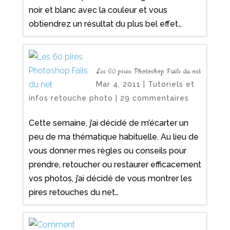
noir et blanc avec la couleur et vous
obtiendrez un résultat du plus bel effet…
Les 60 pires Photoshop Fails du net
Mar 4, 2011
|
Tutoriels et
infos retouche photo
|
29 commentaires
Cette semaine, j’ai décidé de m’écarter un
peu de ma thématique habituelle. Au lieu de
vous donner mes règles ou conseils pour
prendre, retoucher ou restaurer efficacement
vos photos, j’ai décidé de vous montrer les
pires retouches du net…