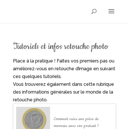
Tutoriels et infos retouche photo
Place à la pratique ! Faîtes vos premiers pas ou
améliorez-vous en retouche d’image en suivant
ces quelques tutoriels.
Vous trouverez également dans cette rubrique
des informations générales sur le monde de la
retouche photo.
Comment créer une pièce de
monnaie avec son portrait ?