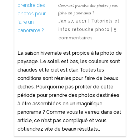
Comment prendre des photos pour
faire un panorama ?
Jan 27, 2011
|
Tutoriels et
infos retouche photo
|
5
commentaires
La saison hivernale est propice à la photo de
paysage. Le soleil est bas, les couleurs sont
chaudes et le ciel est clair. Toutes les
conditions sont réunies pour faire de beaux
clichés. Pourquoi ne pas profiter de cette
période pour prendre des photos destinées
à être assemblées en un magnifique
panorama ? Comme vous le verrez dans cet
article, ce n’est pas compliqué et vous
obtiendrez vite de beaux résultats…