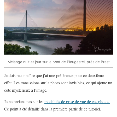
Mélange nuit et jour sur le pont de Plougastel, près de Brest
Je dois reconnaître que j’ai une préférence pour ce deuxième
effet. Les transissions sur la photo sont invisibles, ce qui ajoute un
coté mystérieux à l’image.
Je ne reviens pas sur les
modalités de prise de vue de ces photos.
Ce point à été détaillé dans la première partie de ce tutoriel.