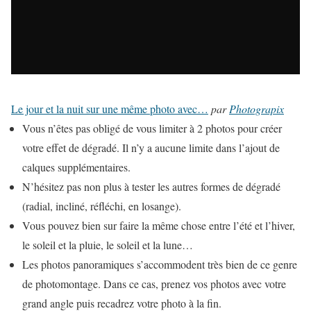
Le jour et la nuit sur une même photo avec…
par
Photograpix
Vous n’êtes pas obligé de vous limiter à 2 photos pour créer
votre effet de dégradé. Il n’y a aucune limite dans l’ajout de
calques supplémentaires.
N’hésitez pas non plus à tester les autres formes de dégradé
(radial, incliné, réfléchi, en losange).
Vous pouvez bien sur faire la même chose entre l’été et l’hiver,
le soleil et la pluie, le soleil et la lune…
Les photos panoramiques s’accommodent très bien de ce genre
de photomontage. Dans ce cas, prenez vos photos avec votre
grand angle puis recadrez votre photo à la fin.