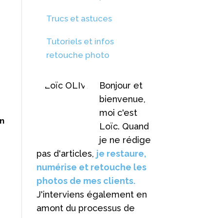
Trucs et astuces
Tutoriels et infos
retouche photo
Bonjour et
bienvenue,
moi c'est
on
Loïc. Quand
je ne rédige
pas d'articles,
je restaure,
numérise et retouche les
photos de mes clients.
J'interviens également en
amont du processus de