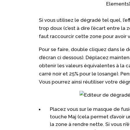
Si vous utilisez le dégradé tel quel, l
trop doux (c’est à dire l’écart entre la
faut raccourcir cette zone pour avoir
Pour se faire, double cliquez dans le 
d’écran ci dessous). Déplacez maintenan
obtenir les valeurs équivalentes à la
carré noir et 25% pour le losange). P
Vous pourrez ainsi réutiliser votre dé
Placez vous sur le masque de fusio
touche Maj (cela permet d’avoir un
la zone à rendre nette. Si vous n’êt