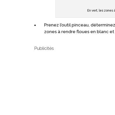
En vert, les zones 
Prenez l’outil pinceau, déterminez 
zones à rendre floues en blanc et 
Publicités