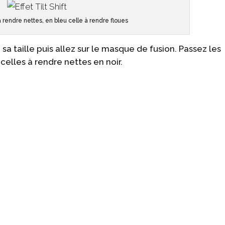
à rendre nettes, en bleu celle à rendre floues
sa taille puis allez sur le masque de fusion. Passez les
celles à rendre nettes en noir.