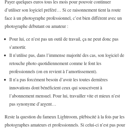
Payer quelques euros tous les mois pour pouvoir continuer
d’utiliser son logiciel préféré… Si ce raisonnement tient la route
face à un photographe professionnel, c’est bien différent avec un
photographe débutant ou amateur :
Pour lui, ce n’est pas un outil de travail, ça ne peut donc pas
s’amortir.
Il n’utilise pas, dans l’immense majorité des cas, son logiciel de
retouche photo quotidiennement comme le font les
professionnels (on en revient à l’amortissement).
Il n’a pas forcément besoin d’avoir les toutes dernières
innovations dont bénéficient ceux qui souscrivent à
l’abonnement mensuel. Pour lui, travailler vite et mieux n’est
pas synonyme d’argent…
Reste la question du fameux Lightroom, plébiscité à la fois par les
photographes amateurs et professionnels. Si celui-ci n’est pas pour