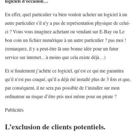
logiciels d’occasion…
En effet, quel particulier va bien vouloir acheter un logiciel à un
autre particulier s’il n’y a pas de représentation physique de celui-
ci ? Vous vous imaginez achetant ou vendant sur E-Bay ou Le
bon coin un fichier numérique à un autre particulier ? pas moi !
(remarquez, il y a peut-être là une bonne idée pour un futur
service sur internet…à moins que cela existe déjà…)
Et si finalement j’achète ce logiciel, qu’est ce qui me garantira
qu’il n’est pas craqué, qu’il a déjà été installé plus de 3 fois et que,
par conséquent, il ne sera pas possible de l’installer sur mon
ordinateur au risque d’être pris moi même pour un pirate ?
Publicités
L’exclusion de clients potentiels.