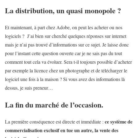
La distribution, un quasi monopole ?
Et maintenant, à part chez Adobe, on peut les acheter ou nos
logiciels ? J’ai bien sur cherché quelques réponses sur internet
mais je n’ai pas trouvé d’informations sur ce sujet. Je laisse donc
pour l’instant cette question ouverte car je ne sais pas du tout
comment tout cela va évoluer. Sera t-il toujours possible d’acheter
par exemple la licence chez un photographe et de télécharger le
logiciel une fois à la maison ? Si vous avez des informations là
dessus, je suis preneur…
La fin du marché de l’occasion.
ce système de
La première conséquence est directe et immédiate :
commercialisation exclusif en tue un autre, la vente des