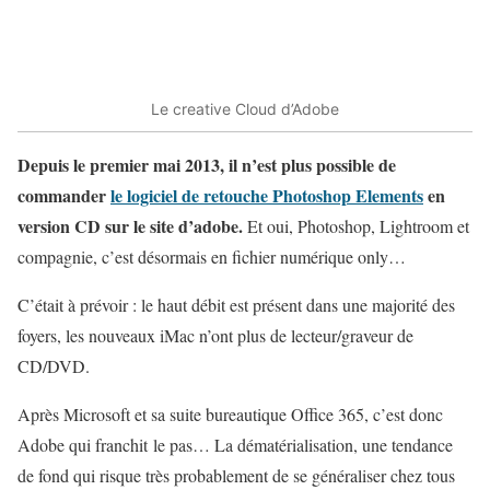
Le creative Cloud d’Adobe
Depuis le premier mai 2013, il n’est plus possible de
commander
le logiciel de retouche Photoshop Elements
en
version CD sur le site d’adobe.
Et oui, Photoshop, Lightroom et
compagnie, c’est désormais en fichier numérique only…
C’était à prévoir : le haut débit est présent dans une majorité des
foyers, les nouveaux iMac n’ont plus de lecteur/graveur de
CD/DVD.
Après Microsoft et sa suite bureautique Office 365, c’est donc
Adobe qui franchit le pas… La dématérialisation, une tendance
de fond qui risque très probablement de se généraliser chez tous