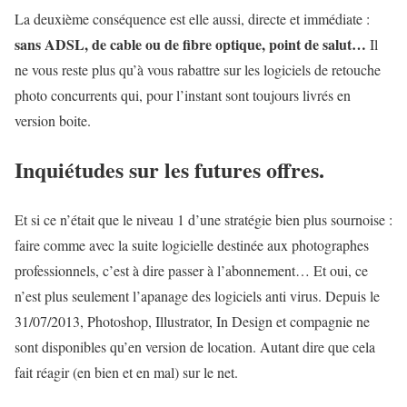
La deuxième conséquence est elle aussi, directe et immédiate :
sans ADSL, de cable ou de fibre optique, point de salut…
Il
ne vous reste plus qu’à vous rabattre sur les logiciels de retouche
photo concurrents qui, pour l’instant sont toujours livrés en
version boite.
Inquiétudes sur les futures offres.
Et si ce n’était que le niveau 1 d’une stratégie bien plus sournoise :
faire comme avec la suite logicielle destinée aux photographes
professionnels, c’est à dire passer à l’abonnement… Et oui, ce
n’est plus seulement l’apanage des logiciels anti virus. Depuis le
31/07/2013, Photoshop, Illustrator, In Design et compagnie ne
sont disponibles qu’en version de location. Autant dire que cela
fait réagir (en bien et en mal) sur le net.