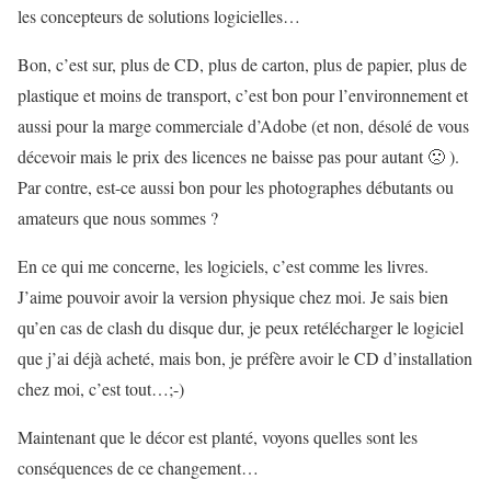
les concepteurs de solutions logicielles…
Bon, c’est sur, plus de CD, plus de carton, plus de papier, plus de
plastique et moins de transport, c’est bon pour l’environnement et
aussi pour la marge commerciale d’Adobe (et non, désolé de vous
décevoir mais le prix des licences ne baisse pas pour autant 🙁 ).
Par contre, est-ce aussi bon pour les photographes débutants ou
amateurs que nous sommes ?
En ce qui me concerne, les logiciels, c’est comme les livres.
J’aime pouvoir avoir la version physique chez moi. Je sais bien
qu’en cas de clash du disque dur, je peux retélécharger le logiciel
que j’ai déjà acheté, mais bon, je préfère avoir le CD d’installation
chez moi, c’est tout…;-)
Maintenant que le décor est planté, voyons quelles sont les
conséquences de ce changement…