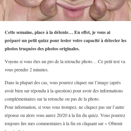
Cette semaine, place à la détente… En effet, je vous ai
préparé un petit quizz pour tester votre capacité à détecter les
photos truquées des photos originales.
Voyons si vous êtes un pro de la retouche photo… Ce petit test va
vous prendre 2 minutes.
Dans la plupart des cas, vous pourrez cliquer sur l’image (après
avoir bien sur répondu à la question) pour avoir des informations
complémentaires sur la retouche ou pas de la photo.
Pour information, si vous vous trompez, ne cliquez pas sur l’autre
réponse ou alors vous aurez 20/20 à la fin du quizz. Vous pourrez
toujours lire mes commentaires à la fin en cliquant sur « Obtenir