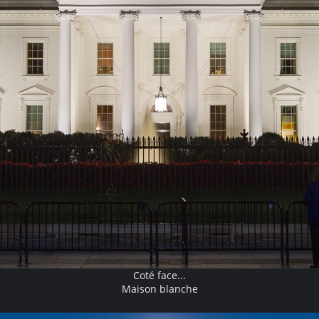
Coté face...
Maison blanche