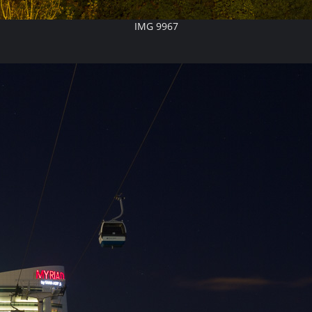
IMG 9967