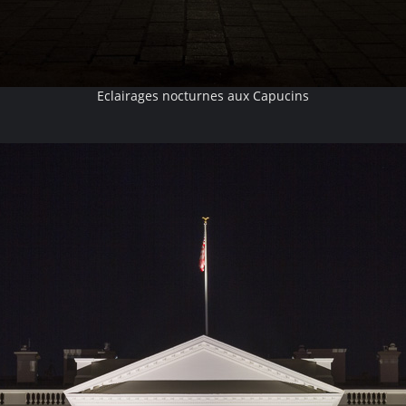
Eclairages nocturnes aux Capucins