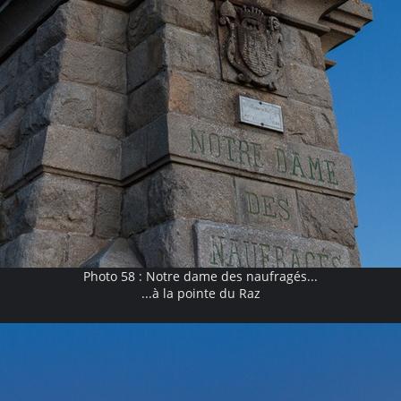
Photo 58 : Notre dame des naufragés...
...à la pointe du Raz