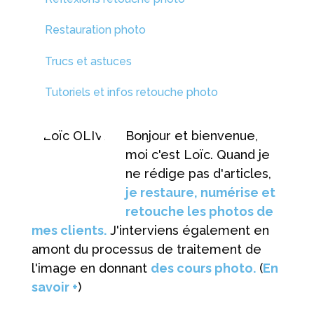
Restauration photo
Trucs et astuces
Tutoriels et infos retouche photo
Bonjour et bienvenue,
moi c'est Loïc. Quand je
ne rédige pas d'articles,
je restaure, numérise et
retouche les photos de
mes clients.
J'interviens également en
amont du processus de traitement de
l'image en donnant
des cours photo.
(
En
savoir +
)