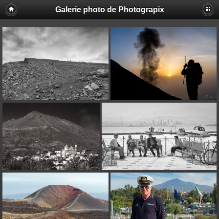
Galerie photo de Photograpix