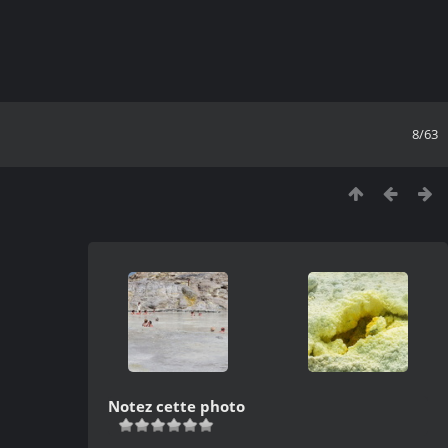
8/63
Notez cette photo