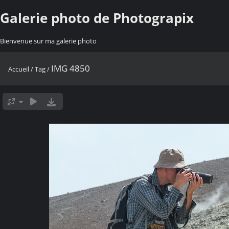
Galerie photo de Photograpix
Bienvenue sur ma galerie photo
IMG 4850
Accueil
/
Tag
/