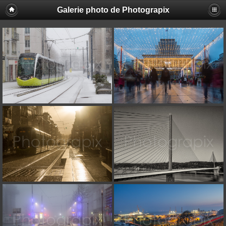
Galerie photo de Photograpix