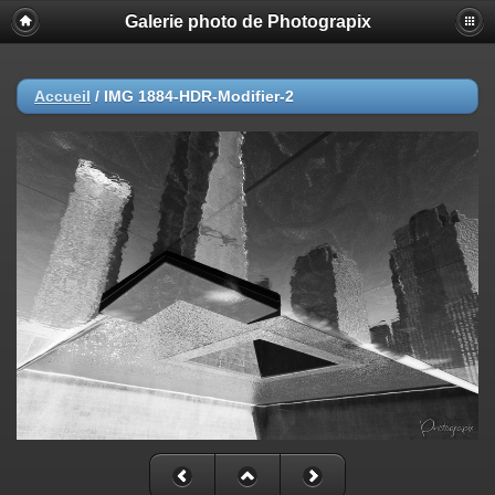
Galerie photo de Photograpix
Accueil
/
IMG 1884-HDR-Modifier-2