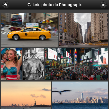
Galerie photo de Photograpix