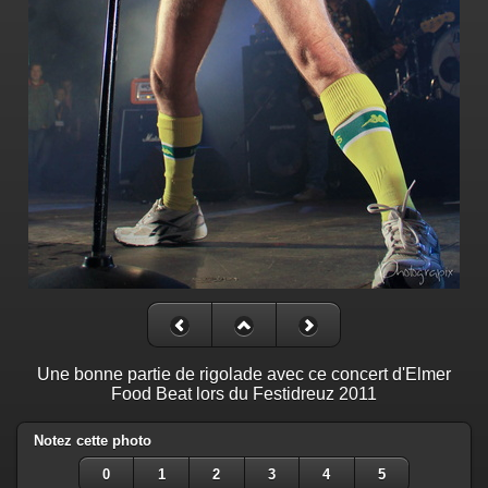
Une bonne partie de rigolade avec ce concert d'Elmer
Food Beat lors du Festidreuz 2011
Notez cette photo
0
1
2
3
4
5