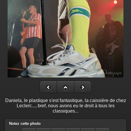
Daniela, le plastique s'est fantastique, la caissière de chez
Leclerc..., bref, nous avons eu le droit à tous les
classiques...
Notez cette photo