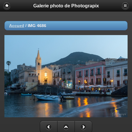
Galerie photo de Photograpix
Accueil
/
IMG 4686