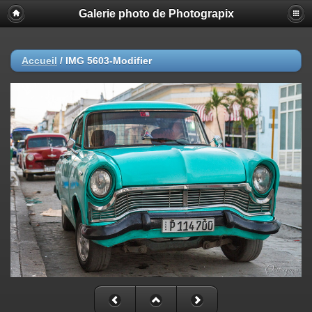
Galerie photo de Photograpix
Accueil
/
IMG 5603-Modifier