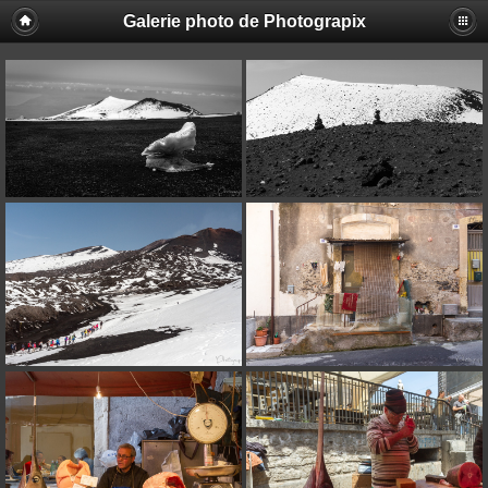
Galerie photo de Photograpix