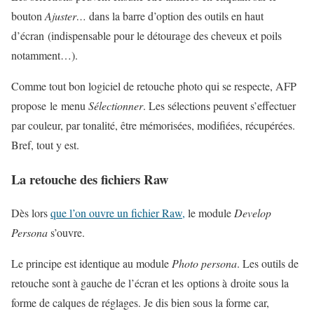
bouton
Ajuster…
dans la barre d’option des outils en haut
d’écran (indispensable pour le détourage des cheveux et poils
notamment…).
Comme tout bon logiciel de retouche photo qui se respecte, AFP
propose le menu
Sélectionner
. Les sélections peuvent s’effectuer
par couleur, par tonalité, être mémorisées, modifiées, récupérées.
Bref, tout y est.
La retouche des fichiers Raw
Dès lors
que l’on ouvre un fichier Raw,
le module
Develop
Persona
s’ouvre.
Le principe est identique au module
Photo persona
. Les outils de
retouche sont à gauche de l’écran et les options à droite sous la
forme de calques de réglages. Je dis bien sous la forme car,