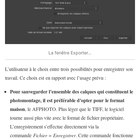
La fenêtre Exporter…
L’utilisateur à le choix entre trois possibilités pour enregistrer son
travail. Ce choix est en rapport avec l’usage prévu :
Pour sauvegarder l’ensemble des calques qui constituent le
photomontage, il est préférable d’opter pour le format
maison
, le AFPHOTO. Plus léger que le TIFF, le logiciel
tourne aussi plus vite avec le format de fichier propriétaire.
L’enregistrement s’effectue directement via la
commande
Fichier > Enregistrer
. Cette commande fonctionne