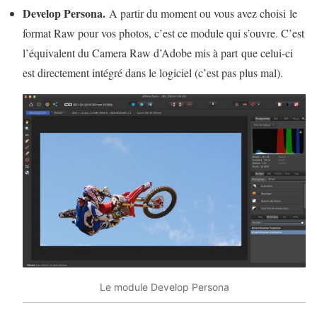
Develop Persona.
A partir du moment ou vous avez choisi le
format Raw pour vos photos, c’est ce module qui s’ouvre. C’est
l’équivalent du Camera Raw d’Adobe mis à part que celui-ci
est directement intégré dans le logiciel (c’est pas plus mal).
Le module Develop Persona