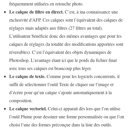
fréquemment utilisées en retouche photo.
Le calque de filtre en direct.
C’est, à ma connaissance une
exclusivité d’AFP. Ces calques sont l’équivalent des calques de
réglages mais adaptés aux filtres (27 filtres au total).
L’utilisateur bénéficie donc des mêmes avantages que pour les
calques de réglages (la totalité des modifications apportées sont
réversibles). C’est l’équivalent des objets dynamiques de
Photoshop. L’avantage étant ici que le poids du fichier final
avec tous ses calques est beaucoup plus léger.
Le calque de texte.
Comme pour les logiciels concurrents, il
suffit de sélectionner l’outil Texte de cliquer sur l’image et
d’écrire pour qu’un calque s’ajoute automatiquement à la
composition.
Le calque vectoriel.
Celui-ci apparait dès lors que l’on utilise
l’outil Plume pour dessiner une forme personnalisée ou que l’on
choisi l’une des formes préconçue dans la liste des outils.