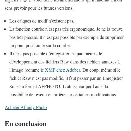
sens prévoir pour les futures versions :
Les calques de motif n’existent pas.
La fonction courbe n’est pas très ergonomique. Je ne la trouve
pas très précise. Il n’est pas possible par exemple de supprimer
un point positionné sur la courbe.
Il n’est pas possible d’enregistrer les paramètres de
développement des fichiers Raw dans des fichiers annexes à
l’image (comme
le XMP chez Adobe
). Du coup, même si le
fichier Raw n’est pas modifié, il faut passer par un Enregistrer
Sous au format AFPHOTO. L’utilisateur perd ainsi la
possibilité de revenir en arrière sur certaines modifications.
Acheter Affinity Photo
En conclusion