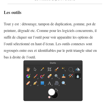
Les outils
Tout y est : détourage, tampon de duplication, gomme, pot de
peinture, dégradé etc. Comme pour les logiciels concurrents, il
suffit de cliquer sur l’outil pour voir apparaître les options de
l’outil sélectionné en haut d’écran. Les outils connexes sont
regroupés entre eux et identifiables par le petit triangle situé en
bas à droite de l’outil.