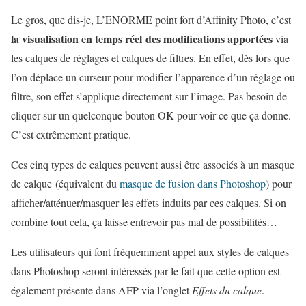
Le gros, que dis-je, L’ENORME point fort d’Affinity Photo, c’est
la visualisation en temps réel des modifications apportées
via
les calques de réglages et calques de filtres. En effet, dès lors que
l’on déplace un curseur pour modifier l’apparence d’un réglage ou
filtre, son effet s’applique directement sur l’image. Pas besoin de
cliquer sur un quelconque bouton OK pour voir ce que ça donne.
C’est extrêmement pratique.
Ces cinq types de calques peuvent aussi être associés à un masque
de calque (équivalent du
masque de fusion dans Photoshop
) pour
afficher/atténuer/masquer les effets induits par ces calques. Si on
combine tout cela, ça laisse entrevoir pas mal de possibilités…
Les utilisateurs qui font fréquemment appel aux styles de calques
dans Photoshop seront intéressés par le fait que cette option est
également présente dans AFP via l’onglet
Effets du calque
.