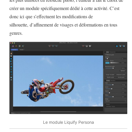
créer un module spécifiquement dédié à cette activité. C’est
donc ici que s’effectuent les modifications de
silhouette, d’affinement de visages et déformations en tous
genres.
Le module Liquify Persona