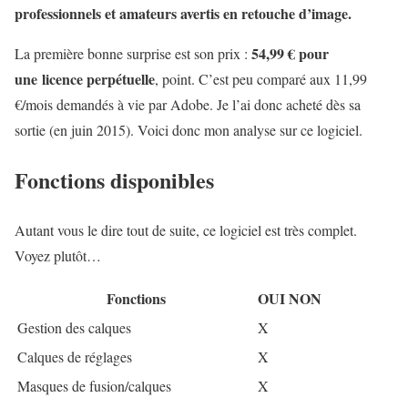
professionnels et amateurs avertis en retouche d’image.
54,99 € pour
La première bonne surprise est son prix :
une licence perpétuelle
, point. C’est peu comparé aux 11,99
€/mois demandés à vie par Adobe. Je l’ai donc acheté dès sa
sortie (en juin 2015). Voici donc mon analyse sur ce logiciel.
Fonctions disponibles
Autant vous le dire tout de suite, ce logiciel est très complet.
Voyez plutôt…
Fonctions
OUI
NON
Gestion des calques
X
Calques de réglages
X
Masques de fusion/calques
X