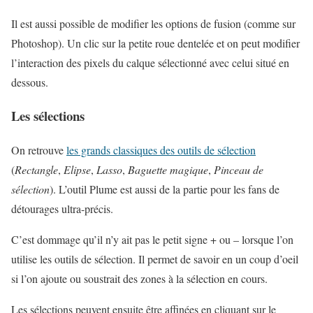
Il est aussi possible de modifier les options de fusion (comme sur
Photoshop). Un clic sur la petite roue dentelée et on peut modifier
l’interaction des pixels du calque sélectionné avec celui situé en
dessous.
Les sélections
On retrouve
les grands classiques des outils de sélection
(
Rectangle
,
Elipse
,
Lasso
,
Baguette magique
,
Pinceau de
sélection
). L’outil Plume est aussi de la partie pour les fans de
détourages ultra-précis.
C’est dommage qu’il n’y ait pas le petit signe + ou – lorsque l’on
utilise les outils de sélection. Il permet de savoir en un coup d’oeil
si l’on ajoute ou soustrait des zones à la sélection en cours.
Les sélections peuvent ensuite être affinées en cliquant sur le