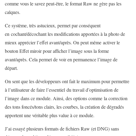
comme vous le savez peut-être, le format Raw ne gère pas les
calques.
Ce système, très astucieux, permet par conséquent
en cochant/décochant les modifications apportées à la photo de
mieux apprécier l’effet avant/après. On peut même activer le
bouton Effet miroir pour afficher l’image sous la forme
avant/après. Cela permet de voir en permanence l’image de
départ.
On sent que les développeurs ont fait le maximum pour permettre
à l’utilisateur de faire l’essentiel du travail d’optimisation de
l’image dans ce module. Ainsi, des options comme la correction
des tons foncés/tons clairs, les courbes, la création de dégradés
apportent une véritable plus value à ce module.
J’ai essayé plusieurs formats de fichiers Raw (et DNG) sans