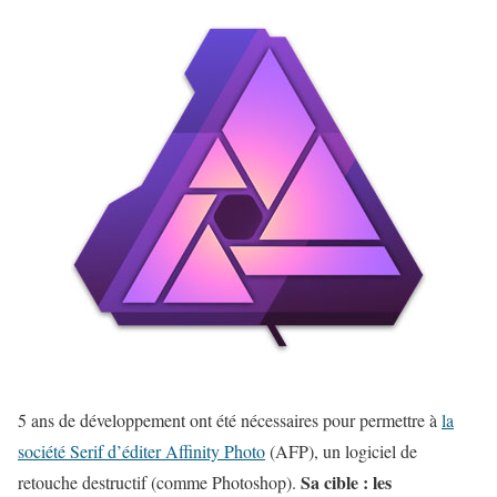
5 ans de développement ont été nécessaires pour permettre à
la
société Serif d’éditer Affinity Photo
(AFP), un logiciel de
Sa cible : les
retouche destructif (comme Photoshop).