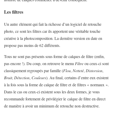
Les filtres
Un autre élément qui fait la richesse d’un logiciel de retouche
photo, ce sont les filtres car ils apportent une véritable touche
créative à la photocomposition. La dernière version en date en
propose pas moins de 62 différents.
Tous ne sont pas présents sous forme de calques de filtre (enfin,
pas encore !). Du coup, on retrouve le menu
Filtre
ou ceux-ci sont
classiquement regroupés par famille (
Flou
,
Netteté
,
Distorsion
,
Bruit
,
Détection
,
Couleurs
). Au final, certains d’entre eux existent
à la fois sous la forme de calque de filtre et de filtres « normaux ».
Dans le cas ou ceux-ci existent sous les deux formes, je vous
recommande fortement de privilégier le calque de filtre en direct
de manière à avoir un minimum de retouche non destructive.