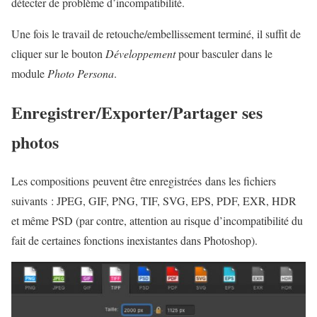
détecter de problème d’incompatibilité.
Une fois le travail de retouche/embellissement terminé, il suffit de
cliquer sur le bouton
Développement
pour basculer dans le
module
Photo Persona
.
Enregistrer/Exporter/Partager ses
photos
Les compositions peuvent être enregistrées dans les fichiers
suivants : JPEG, GIF, PNG, TIF, SVG, EPS, PDF, EXR, HDR
et même PSD (par contre, attention au risque d’incompatibilité du
fait de certaines fonctions inexistantes dans Photoshop).