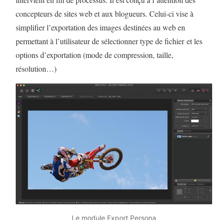
concepteurs de sites web et aux blogueurs. Celui-ci vise à
simplifier l’exportation des images destinées au web en
permettant à l’utilisateur de sélectionner type de fichier et les
options d’exportation (mode de compression, taille,
résolution…)
Le module Export Persona