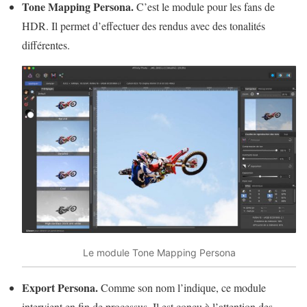
Tone Mapping Persona.
C’est le module pour les fans de
HDR. Il permet d’effectuer des rendus avec des tonalités
différentes.
Le module Tone Mapping Persona
Export Persona.
Comme son nom l’indique, ce module
intervient en fin de processus. Il est conçu à l’attention des