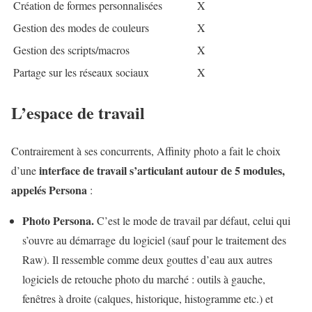
Création de formes personnalisées
X
Gestion des modes de couleurs
X
Gestion des scripts/macros
X
Partage sur les réseaux sociaux
X
L’espace de travail
Contrairement à ses concurrents, Affinity photo a fait le choix
interface de travail s’articulant autour de 5 modules,
d’une
appelés Persona
:
Photo Persona.
C’est le mode de travail par défaut, celui qui
s’ouvre au démarrage du logiciel (sauf pour le traitement des
Raw). Il ressemble comme deux gouttes d’eau aux autres
logiciels de retouche photo du marché : outils à gauche,
fenêtres à droite (calques, historique, histogramme etc.) et