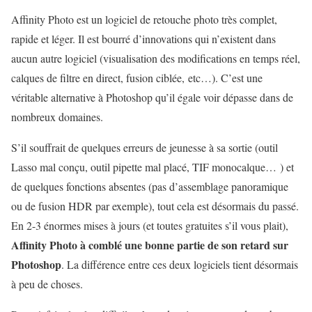
Affinity Photo est un logiciel de retouche photo très complet,
rapide et léger. Il est bourré d’innovations qui n’existent dans
aucun autre logiciel (visualisation des modifications en temps réel,
calques de filtre en direct, fusion ciblée, etc…). C’est une
véritable alternative à Photoshop qu’il égale voir dépasse dans de
nombreux domaines.
S’il souffrait de quelques erreurs de jeunesse à sa sortie (outil
Lasso mal conçu, outil pipette mal placé, TIF monocalque… ) et
de quelques fonctions absentes (pas d’assemblage panoramique
ou de fusion HDR par exemple), tout cela est désormais du passé.
En 2-3 énormes mises à jours (et toutes gratuites s’il vous plait),
Affinity Photo à comblé une bonne partie de son retard sur
Photoshop
. La différence entre ces deux logiciels tient désormais
à peu de choses.