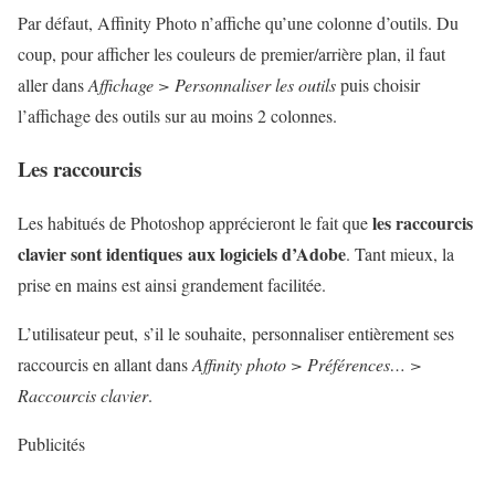
Par défaut, Affinity Photo n’affiche qu’une colonne d’outils. Du
coup, pour afficher les couleurs de premier/arrière plan, il faut
aller dans
Affichage > Personnaliser les outils
puis choisir
l’affichage des outils sur au moins 2 colonnes.
Les raccourcis
les raccourcis
Les habitués de Photoshop apprécieront le fait que
clavier sont identiques aux logiciels d’Adobe
. Tant mieux, la
prise en mains est ainsi grandement facilitée.
L’utilisateur peut, s’il le souhaite, personnaliser entièrement ses
raccourcis en allant dans
Affinity photo > Préférences… >
Raccourcis clavier
.
Publicités