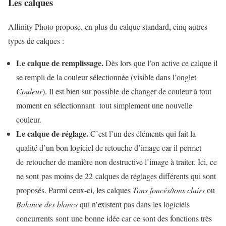
Les calques
Affinity Photo propose, en plus du calque standard, cinq autres
types de calques :
Le calque de remplissage.
Dès lors que l’on active ce calque il
se rempli de la couleur sélectionnée (visible dans l’onglet
Couleur
). Il est bien sur possible de changer de couleur à tout
moment en sélectionnant tout simplement une nouvelle
couleur.
Le calque de réglage.
C’est l’un des éléments qui fait la
qualité d’un bon logiciel de retouche d’image car il permet
de retoucher de manière non destructive l’image à traiter. Ici, ce
ne sont pas moins de 22 calques de réglages différents qui sont
proposés. Parmi ceux-ci, les calques
Tons foncés/tons clairs
ou
Balance des blancs
qui n’existent pas dans les logiciels
concurrents sont une bonne idée car ce sont des fonctions très