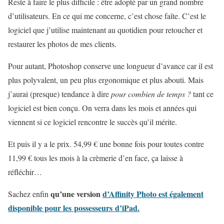
Reste à faire le plus difficile : être adopté par un grand nombre
d’utilisateurs. En ce qui me concerne, c’est chose faîte. C’est le
logiciel que j’utilise maintenant au quotidien pour retoucher et
restaurer les photos de mes clients.
Pour autant, Photoshop conserve une longueur d’avance car il est
plus polyvalent, un peu plus ergonomique et plus abouti. Mais
j’aurai (presque) tendance à dire
pour combien de temps ?
tant ce
logiciel est bien conçu. On verra dans les mois et années qui
viennent si ce logiciel rencontre le succès qu’il mérite.
Et puis il y a le prix. 54,99 € une bonne fois pour toutes contre
11,99 € tous les mois à la crèmerie d’en face, ça laisse à
réfléchir…
qu’une version
d’Affinity Photo est également
Sachez enfin
disponible pour les possesseurs d’iPad.