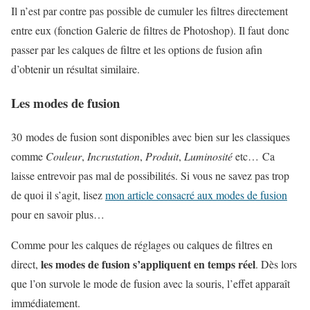
Il n’est par contre pas possible de cumuler les filtres directement
entre eux (fonction Galerie de filtres de Photoshop). Il faut donc
passer par les calques de filtre et les options de fusion afin
d’obtenir un résultat similaire.
Les modes de fusion
30 modes de fusion sont disponibles avec bien sur les classiques
comme
Couleur
,
Incrustation
,
Produit
,
Luminosité
etc… Ca
laisse entrevoir pas mal de possibilités. Si vous ne savez pas trop
de quoi il s’agit, lisez
mon article consacré aux modes de fusion
pour en savoir plus…
Comme pour les calques de réglages ou calques de filtres en
les modes de fusion s’appliquent en temps réel
direct,
. Dès lors
que l’on survole le mode de fusion avec la souris, l’effet apparaît
immédiatement.