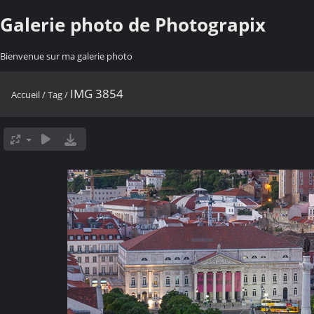
Galerie photo de Photograpix
Bienvenue sur ma galerie photo
IMG 3854
Accueil
/
Tag
/