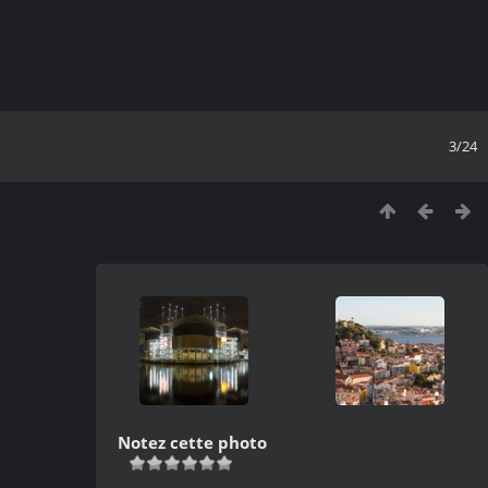
3/24
Notez cette photo