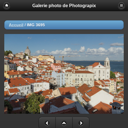
Galerie photo de Photograpix
Accueil
/
IMG 3695