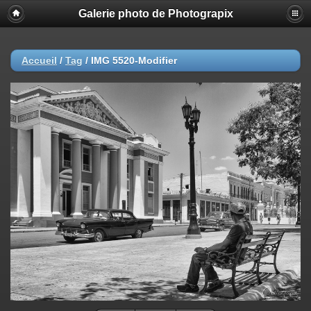
Galerie photo de Photograpix
Accueil
/
Tag
/
IMG 5520-Modifier