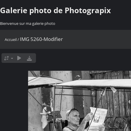
Galerie photo de Photograpix
Bienvenue sur ma galerie photo
IMG 5260-Modifier
Accueil
/