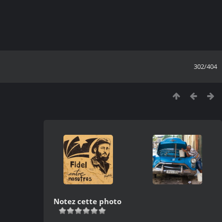
302/404
Notez cette photo