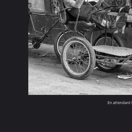
En attendant 