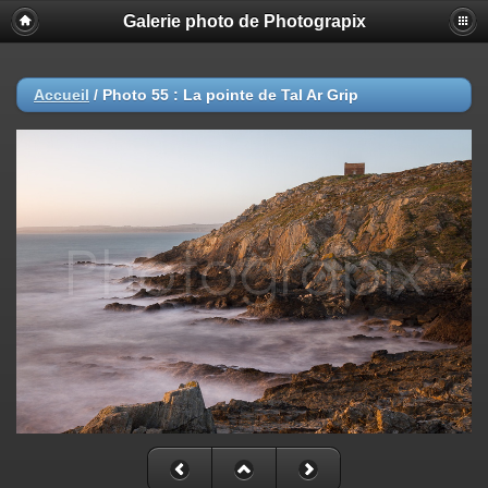
Galerie photo de Photograpix
Accueil
/
Photo 55 : La pointe de Tal Ar Grip