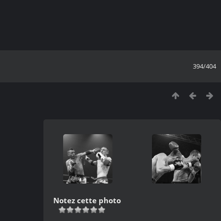
394/404
Notez cette photo