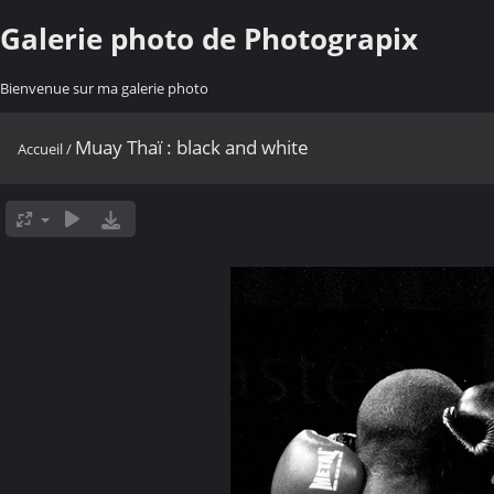
Galerie photo de Photograpix
Bienvenue sur ma galerie photo
Muay Thaï : black and white
Accueil
/