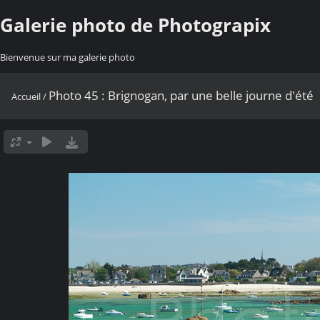
Galerie photo de Photograpix
Bienvenue sur ma galerie photo
Photo 45 : Brignogan, par une belle journe d'été
Accueil
/