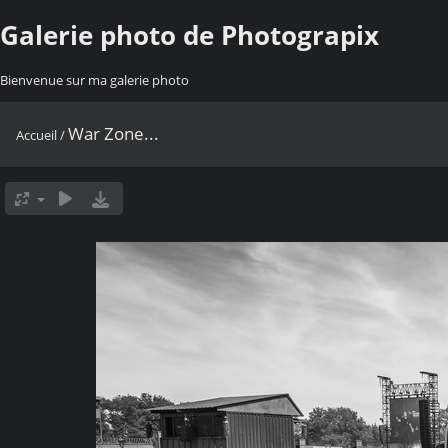
Galerie photo de Photograpix
Bienvenue sur ma galerie photo
War Zone...
Accueil
/