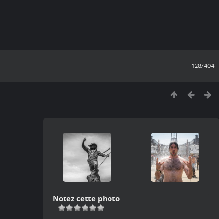
128/404
Notez cette photo