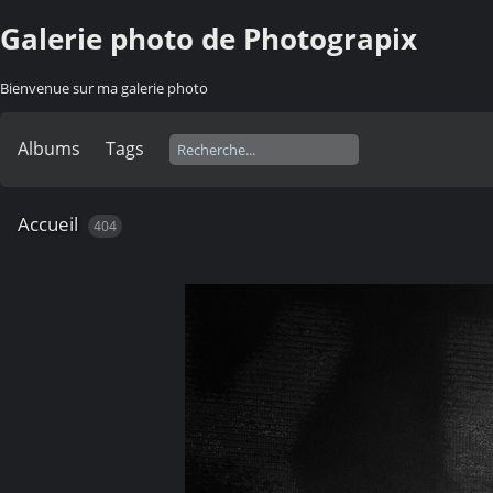
Galerie photo de Photograpix
Bienvenue sur ma galerie photo
Albums
Tags
Accueil
404