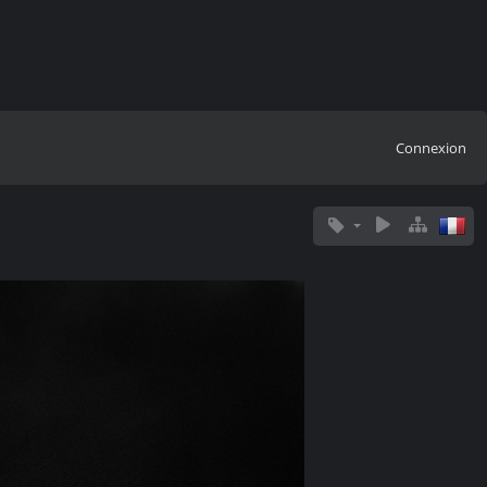
Connexion