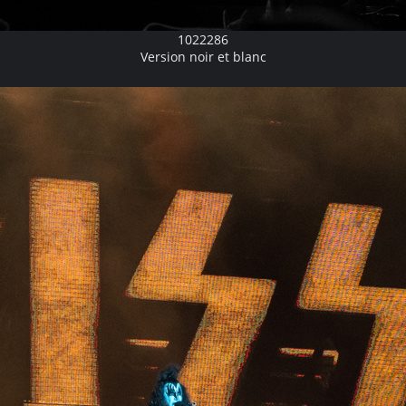
1022286
Version noir et blanc