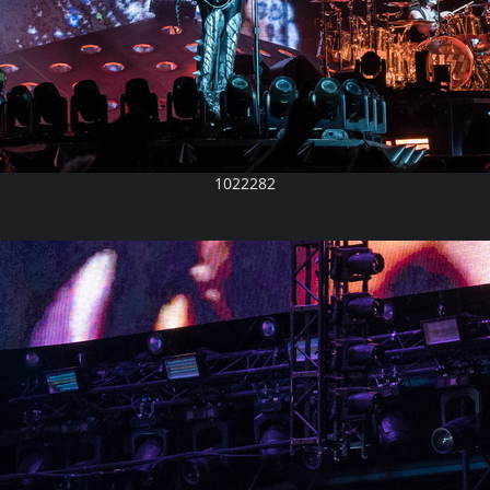
1022282