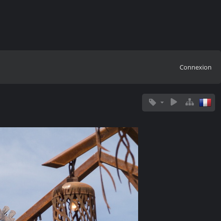
Connexion