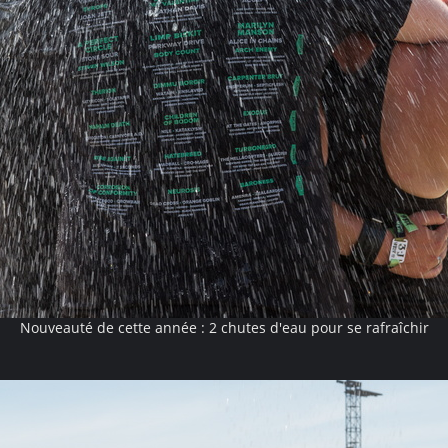
Nouveauté de cette année : 2 chutes d'eau pour se rafraîchir