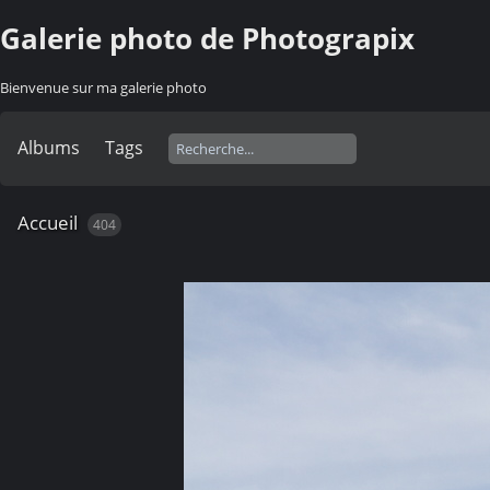
Galerie photo de Photograpix
Bienvenue sur ma galerie photo
Albums
Tags
Accueil
404