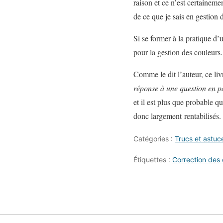
raison et ce n’est certaineme
de ce que je sais en gestion 
Si se former à la pratique d’
pour la gestion des couleurs.
Comme le dit l’auteur, ce liv
réponse à une question en 
et il est plus que probable q
donc largement rentabilisés.
Catégories :
Trucs et astuc
Étiquettes :
Correction des 