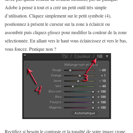
Adobe à pensé à tout et a créé un petit outil très simple
d’utilisation. Cliquez simplement sur le petit symbole (4),
positionnez à présent le curseur sur la zone à éclaircir ou
assombrir puis cliquez-glissez pour modifier la couleur de la zone
sélectionnée. En allant vers le haut vous éclaircissez et vers le bas,
vous foncez. Pratique non ?
Rectifiez si besoin le contraste et la tonalité de votre image
(zone