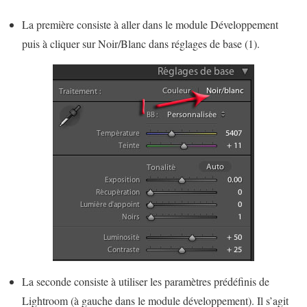
La première consiste à aller dans le module Développement
puis à cliquer sur Noir/Blanc dans réglages de base (1).
La seconde consiste à utiliser les paramètres prédéfinis de
Lightroom (à gauche dans le module développement). Il s’agit