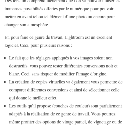
Dès lors, on comprend facilement que l’on va pouvoir utiliser les
immenses possibilités offertes par le numérique pour pouvoir
mettre en avant tel ou tel élément d’une photo ou encore pour
changer son atmosphère …
Et, pour faire ce genre de travail, Lightroom est un excellent
logiciel. Ceci, pour plusieurs raisons :
Le fait que les réglages appliqués à vos images soient non
destructifs, vous pouvez tester différentes conversions noir et
blanc. Ceci, sans risquer de modifier l’image d’origine.
La création de copies virtuelles va également vous permettre de
comparer différentes conversions et ainsi de sélectionner celle
qui donne le meilleur effet.
Les outils qu’il propose (couches de couleur) sont parfaitement
adaptés à la réalisation de ce genre de travail. Vous pourrez
même profiter des options de virage partiel, de vignetage ou de