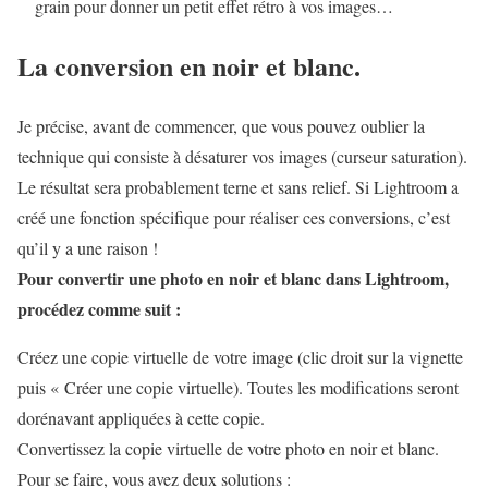
grain pour donner un petit effet rétro à vos images…
La conversion en noir et blanc.
Je précise, avant de commencer, que vous pouvez oublier la
technique qui consiste à désaturer vos images (curseur saturation).
Le résultat sera probablement terne et sans relief. Si Lightroom a
créé une fonction spécifique pour réaliser ces conversions, c’est
qu’il y a une raison !
Pour convertir une photo en noir et blanc dans Lightroom,
procédez comme suit :
Créez une copie virtuelle de votre image
(clic droit sur la vignette
puis « Créer une copie virtuelle). Toutes les modifications seront
dorénavant appliquées à cette copie.
Convertissez la copie virtuelle de votre photo en noir et blanc.
Pour se faire, vous avez deux solutions :