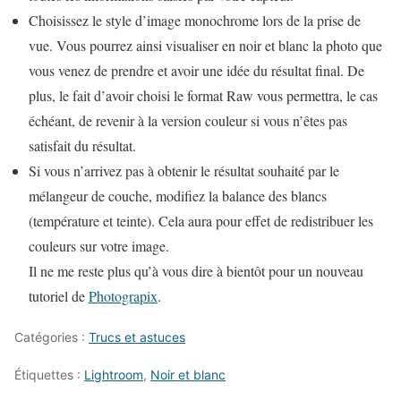
Choisissez le style d’image monochrome lors de la prise de
vue.
Vous pourrez ainsi visualiser en noir et blanc la photo que
vous venez de prendre et avoir une idée du résultat final. De
plus, le fait d’avoir choisi le format Raw vous permettra, le cas
échéant, de revenir à la version couleur si vous n’êtes pas
satisfait du résultat.
Si vous n’arrivez pas à obtenir le résultat souhaité par le
mélangeur de couche,
modifiez la balance des blancs
(température et teinte). Cela aura pour effet de redistribuer les
couleurs sur votre image.
Il ne me reste plus qu’à vous dire à bientôt pour un nouveau
tutoriel de
Photograpix
.
Catégories :
Trucs et astuces
Étiquettes :
Lightroom
,
Noir et blanc