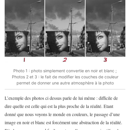
Photo 1 : photo simplement convertie en noir et blanc ;
Photos 2 et 3 : le fait de modifier les couches de couleur
permet de donner une autre atmosphère à la photo
L’exemple des photos ci dessus parle de lui même : difficile de
dire quelle est celle qui est la plus proche de la réalité. Etant
donné que nous voyons le monde en couleurs, le passage d’une
image en noir et blanc est forcément une abstraction de la réalité.