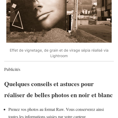
Effet de vignetage, de grain et de virage sépia réalisé via
Lightroom
Publicités
Quelques conseils et astuces pour
réaliser de belles photos en noir et blanc
Prenez vos photos au format Raw.
Vous conserverez ainsi
toutes les informations saisies par votre capteur.