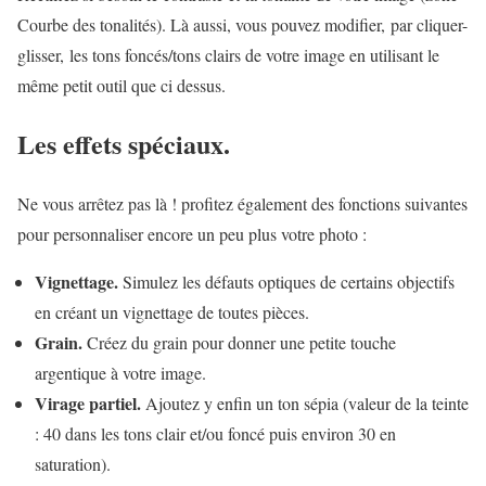
Courbe des tonalités). Là aussi, vous pouvez modifier, par cliquer-
glisser, les tons foncés/tons clairs de votre image en utilisant le
même petit outil que ci dessus.
Les effets spéciaux.
Ne vous arrêtez pas là ! profitez également des fonctions suivantes
pour personnaliser encore un peu plus votre photo :
Vignettage.
Simulez les défauts optiques de certains objectifs
en créant un vignettage de toutes pièces.
Grain.
Créez du grain pour donner une petite touche
argentique à votre image.
Virage partiel.
Ajoutez y enfin un ton sépia (valeur de la teinte
: 40 dans les tons clair et/ou foncé puis environ 30 en
saturation).