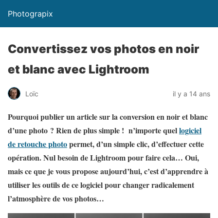
Photograpix
Convertissez vos photos en noir
et blanc avec Lightroom
Loïc
il y a 14 ans
Pourquoi publier un article sur la conversion en noir et blanc
d’une photo ? Rien de plus simple ! n’importe quel
logiciel
de retouche photo
permet, d’un simple clic, d’effectuer cette
opération. Nul besoin de Lightroom pour faire cela… Oui,
mais ce que je vous propose aujourd’hui, c’est d’apprendre à
utiliser les outils de ce logiciel pour changer radicalement
l’atmosphère de vos photos…