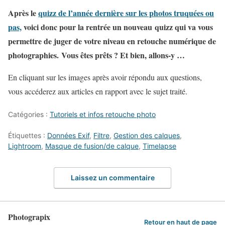
Après le
quizz de l’année dernière sur les photos truquées ou
pas,
voici donc pour la rentrée un nouveau quizz qui va vous
permettre de juger de votre niveau en retouche numérique de
photographies. Vous êtes prêts ? Et bien, allons-y …
En cliquant sur les images après avoir répondu aux questions,
vous accéderez aux articles en rapport avec le sujet traité.
Catégories :
Tutoriels et infos retouche photo
Étiquettes :
Données Exif
,
Filtre
,
Gestion des calques
,
Lightroom
,
Masque de fusion/de calque
,
Timelapse
Laissez un commentaire
Photograpix
Retour en haut de page