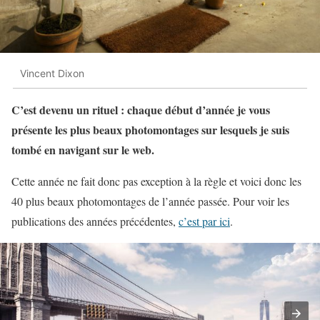
Vincent Dixon
C’est devenu un rituel : chaque début d’année je vous
présente les plus beaux photomontages sur lesquels je suis
tombé en navigant sur le web.
Cette année ne fait donc pas exception à la règle et voici donc les
40 plus beaux photomontages de l’année passée. Pour voir les
publications des années précédentes,
c’est par ici
.