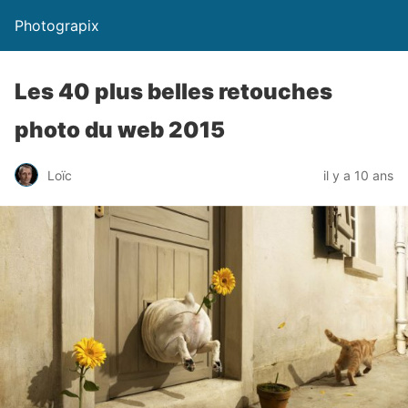
Photograpix
Les 40 plus belles retouches
photo du web 2015
Loïc
il y a 10 ans