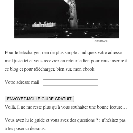
Pour le télécharger, rien de plus simple : indiquez votre adresse
mail juste ici et vous recevrez en retour le lien pour vous inscrire à
ce blog et pour télécharger, bien sur, mon ebook.
Votre adresse mail :
Voilà, il ne me reste plus qu’à vous souhaiter une bonne lecture…
Vous avez lu le guide et vous avez des questions ? : n’hésitez pas
à les poser ci dessous.