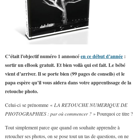
C’était l’objectif numéro 1 annoncé
en ce début d’année
:
sortir un eBook gratuit. Et bien voilà qui est fait. Le bébé
vient d’arriver. Il se porte bien (99 pages de conseils) et le
papa espère qu’il vous aidera dans votre apprentissage de la
retouche photo.
Celui-ci se prénomme «
LA RETOUCHE NUMERIQUE DE
PHOTOGRAPHIES : par où commencer ?
» Pourquoi ce titre ?
Tout simplement parce que quand on souhaite apprendre à
retoucher ses photos, on se pose tout un tas de questions, on ne