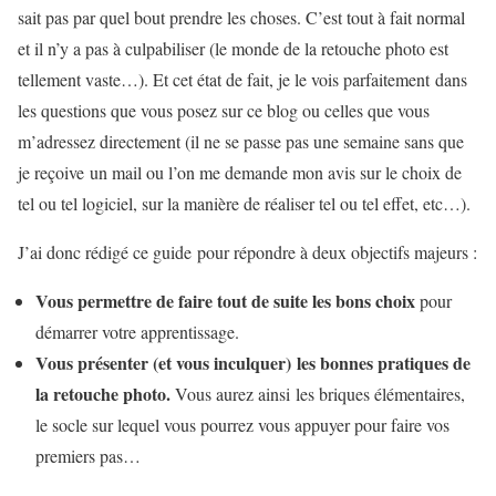
sait pas par quel bout prendre les choses. C’est tout à fait normal
et il n’y a pas à culpabiliser (le monde de la retouche photo est
tellement vaste…). Et cet état de fait, je le vois parfaitement dans
les questions que vous posez sur ce blog ou celles que vous
m’adressez directement (il ne se passe pas une semaine sans que
je reçoive un mail ou l’on me demande mon avis sur le choix de
tel ou tel logiciel, sur la manière de réaliser tel ou tel effet, etc…).
J’ai donc rédigé ce guide pour répondre à deux objectifs majeurs :
Vous permettre de faire tout de suite les bons choix
pour
démarrer votre apprentissage.
Vous présenter (et vous inculquer) les bonnes pratiques de
la retouche photo.
Vous aurez ainsi les briques élémentaires,
le socle sur lequel vous pourrez vous appuyer pour faire vos
premiers pas…