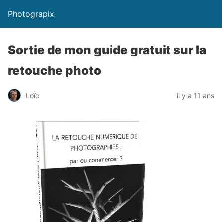
Photograpix
Sortie de mon guide gratuit sur la
retouche photo
Loïc
il y a 11 ans