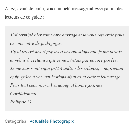
Allez, avant de partir, voici un petit message adressé par un des
lecteurs de ce guide :
J’ai terminé hier soir votre ouvrage et je vous remercie pour
ce concentré de pédagogie.
J’y ai trouvé des réponses à des questions que je me posais
et même à certaines que je ne m’étais par encore posées.
Je me suis senti enfin prêt à utiliser les calques, comprenant
enfin grâce à vos explications simples et claires leur usage.
Pour tout ceci, merci beaucoup et bonne journée
Cordialement
Philippe G.
Catégories :
Actualités Photograpix