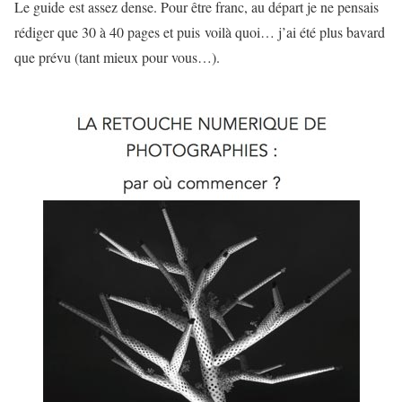
Le guide est assez dense. Pour être franc, au départ je ne pensais
rédiger que 30 à 40 pages et puis voilà quoi… j’ai été plus bavard
que prévu (tant mieux pour vous…).